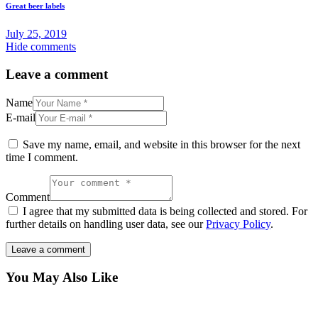
Great beer labels
July 25, 2019
Hide comments
Leave a comment
Name
E-mail
Save my name, email, and website in this browser for the next
time I comment.
Comment
I agree that my submitted data is being collected and stored. For
further details on handling user data, see our
Privacy Policy
.
You May Also Like