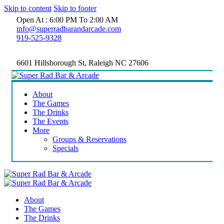
Skip to content
Skip to footer
Open At : 6:00 PM To 2:00 AM
info@superradbarandarcade.com
919-525-9328
6601 Hillsborough St, Raleigh NC 27606
About
The Games
The Drinks
The Events
More
Groups & Reservations
Specials
About
The Games
The Drinks