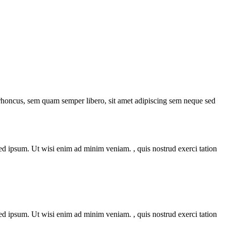
 rhoncus, sem quam semper libero, sit amet adipiscing sem neque sed
 ipsum. Ut wisi enim ad minim veniam. , quis nostrud exerci tation
 ipsum. Ut wisi enim ad minim veniam. , quis nostrud exerci tation