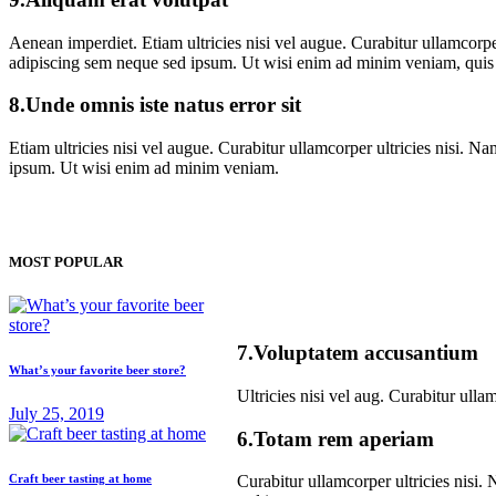
Aenean imperdiet. Etiam ultricies nisi vel augue. Curabitur ullamcor
adipiscing sem neque sed ipsum. Ut wisi enim ad minim veniam, quis no
8.Unde omnis iste natus error sit
Etiam ultricies nisi vel augue. Curabitur ullamcorper ultricies nisi
ipsum. Ut wisi enim ad minim veniam.
MOST POPULAR
7.Voluptatem accusantium
What’s your favorite beer store?
Ultricies nisi vel aug. Curabitur ul
July 25, 2019
6.Totam rem aperiam
Curabitur ullamcorper ultricies nisi
Craft beer tasting at home