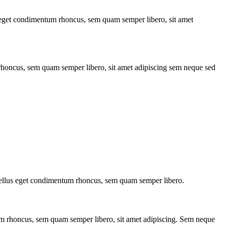
s eget condimentum rhoncus, sem quam semper libero, sit amet
 rhoncus, sem quam semper libero, sit amet adipiscing sem neque sed
, tellus eget condimentum rhoncus, sem quam semper libero.
um rhoncus, sem quam semper libero, sit amet adipiscing. Sem neque