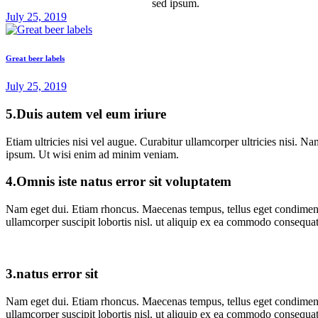
sed ipsum.
July 25, 2019
Great beer labels
July 25, 2019
5.Duis autem vel eum iriure
Etiam ultricies nisi vel augue. Curabitur ullamcorper ultricies nisi
ipsum. Ut wisi enim ad minim veniam.
4.Omnis iste natus error sit voluptatem
Nam eget dui. Etiam rhoncus. Maecenas tempus, tellus eget condiment
ullamcorper suscipit lobortis nisl. ut aliquip ex ea commodo consequat
3.natus error sit
Nam eget dui. Etiam rhoncus. Maecenas tempus, tellus eget condiment
ullamcorper suscipit lobortis nisl. ut aliquip ex ea commodo consequat