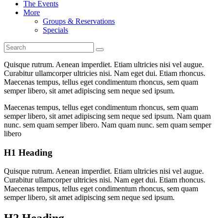
The Events
More
Groups & Reservations
Specials
Quisque rutrum. Aenean imperdiet. Etiam ultricies nisi vel augue.
Curabitur ullamcorper ultricies nisi. Nam eget dui. Etiam rhoncus.
Maecenas tempus, tellus eget condimentum rhoncus, sem quam
semper libero, sit amet adipiscing sem neque sed ipsum.
Maecenas tempus, tellus eget condimentum rhoncus, sem quam
semper libero, sit amet adipiscing sem neque sed ipsum. Nam quam
nunc. sem quam semper libero. Nam quam nunc. sem quam semper
libero
H1 Heading
Quisque rutrum. Aenean imperdiet. Etiam ultricies nisi vel augue.
Curabitur ullamcorper ultricies nisi. Nam eget dui. Etiam rhoncus.
Maecenas tempus, tellus eget condimentum rhoncus, sem quam
semper libero, sit amet adipiscing sem neque sed ipsum.