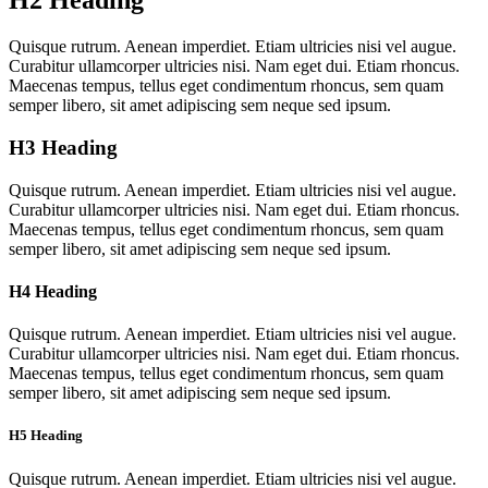
H2 Heading
Quisque rutrum. Aenean imperdiet. Etiam ultricies nisi vel augue.
Curabitur ullamcorper ultricies nisi. Nam eget dui. Etiam rhoncus.
Maecenas tempus, tellus eget condimentum rhoncus, sem quam
semper libero, sit amet adipiscing sem neque sed ipsum.
H3 Heading
Quisque rutrum. Aenean imperdiet. Etiam ultricies nisi vel augue.
Curabitur ullamcorper ultricies nisi. Nam eget dui. Etiam rhoncus.
Maecenas tempus, tellus eget condimentum rhoncus, sem quam
semper libero, sit amet adipiscing sem neque sed ipsum.
H4 Heading
Quisque rutrum. Aenean imperdiet. Etiam ultricies nisi vel augue.
Curabitur ullamcorper ultricies nisi. Nam eget dui. Etiam rhoncus.
Maecenas tempus, tellus eget condimentum rhoncus, sem quam
semper libero, sit amet adipiscing sem neque sed ipsum.
H5 Heading
Quisque rutrum. Aenean imperdiet. Etiam ultricies nisi vel augue.